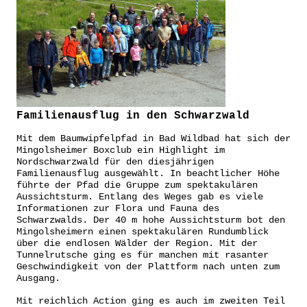
Familienausflug in den Schwarzwald
Mit dem Baumwipfelpfad in Bad Wildbad hat sich der
Mingolsheimer Boxclub ein Highlight im
Nordschwarzwald für den diesjährigen
Familienausflug ausgewählt. In beachtlicher Höhe
führte der Pfad die Gruppe zum spektakulären
Aussichtsturm. Entlang des Weges gab es viele
Informationen zur Flora und Fauna des
Schwarzwalds. Der 40 m hohe Aussichtsturm bot den
Mingolsheimern einen spektakulären Rundumblick
über die endlosen Wälder der Region. Mit der
Tunnelrutsche ging es für manchen mit rasanter
Geschwindigkeit von der Plattform nach unten zum
Ausgang.
Mit reichlich Action ging es auch im zweiten Teil