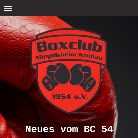
Neues vom BC 54