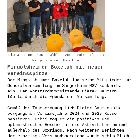
Die alte und neu gewählte Vorstandschaft des
Mingolsheimer Boxclubs
Mingolsheimer Boxclub mit neuer
Vereinsspitze
Der Mingolsheimer Boxclub lud seine Mitglieder zur
Generalversammlung im Sängerheim
MGV Konkordia
ein. Der Vorstandsvorsitzende Dieter Baumann
führte durch die Agenda der Versammlung.
Gemäß der Tagesordnung ließ Dieter Baumann die
vergangenen Vereinsjahre 2024 und
2025 Revue
passieren. Dabei zog er ein positives und
optimistisches Resume für die Aktivitäten im und
außerhalb des Boxrings. Nach weiteren Berichten
der einzelnen Vorstandsbereiche wurde schließlich