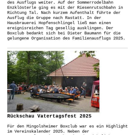
des Ausflugs weiter. Auf der Sommerrodelbahn
Enzklösterle ging es mit der Riesenrutschbahn in
Richtung Tal. Nach kurzem Aufenthalt führte der
Ausflug die Gruppe nach Rastatt. In der
Hausbrauerei Hopfenschlingel ließ man einen
ereignisreichen Tag gesellig ausklingen. Der
Boxclub bedankt sich bei Dieter Baumann für die
gelungene Organisation des Familienausflugs 2025.
Rückschau Vatertagsfest 2025
Für den Mingolsheimer Boxclub war es ein Highlight
im Vereinskalender 2025. Neben der