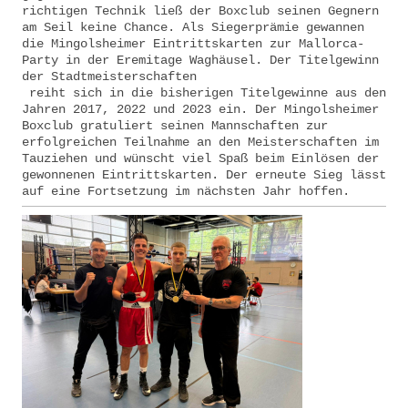
richtigen Technik ließ der Boxclub seinen Gegnern
am Seil keine Chance. Als Siegerprämie gewannen
die Mingolsheimer Eintrittskarten zur Mallorca-
Party in der Eremitage Waghäusel. Der Titelgewinn
der Stadtmeisterschaften
reiht sich in die bisherigen Titelgewinne aus den
Jahren 2017, 2022 und 2023 ein. Der Mingolsheimer
Boxclub gratuliert seinen Mannschaften zur
erfolgreichen Teilnahme an den Meisterschaften im
Tauziehen und wünscht viel Spaß beim Einlösen der
gewonnenen Eintrittskarten. Der erneute Sieg lässt
auf eine Fortsetzung im nächsten Jahr hoffen.