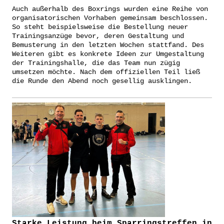
Auch außerhalb des Boxrings wurden eine Reihe von
organisatorischen Vorhaben gemeinsam beschlossen.
So steht beispielsweise die Bestellung neuer
Trainingsanzüge bevor, deren Gestaltung und
Bemusterung in den letzten Wochen stattfand. Des
Weiteren gibt es konkrete Ideen zur Umgestaltung
der Trainingshalle, die das Team nun zügig
umsetzen möchte. Nach dem offiziellen Teil ließ
die Runde den Abend noch gesellig ausklingen.
Starke Leistung beim Sparringstreffen in