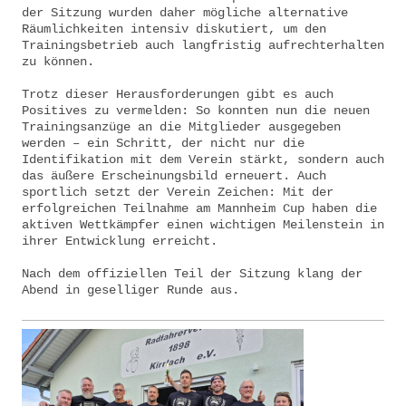
der Sitzung wurden daher mögliche alternative
Räumlichkeiten intensiv diskutiert, um den
Trainingsbetrieb auch langfristig aufrechterhalten
zu können.
Trotz dieser Herausforderungen gibt es auch
Positives zu vermelden: So konnten nun die neuen
Trainingsanzüge an die Mitglieder ausgegeben
werden – ein Schritt, der nicht nur die
Identifikation mit dem Verein stärkt, sondern auch
das äußere Erscheinungsbild erneuert. Auch
sportlich setzt der Verein Zeichen: Mit der
erfolgreichen Teilnahme am Mannheim Cup haben die
aktiven Wettkämpfer einen wichtigen Meilenstein in
ihrer Entwicklung erreicht.
Nach dem offiziellen Teil der Sitzung klang der
Abend in geselliger Runde aus.