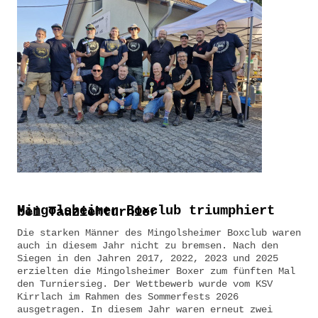
Mingolsheimer Boxclub triumphiert bei Tauziehturnier
Die starken Männer des Mingolsheimer Boxclub waren
auch in diesem Jahr nicht zu bremsen. Nach den
Siegen in den Jahren 2017, 2022, 2023 und 2025
erzielten die Mingolsheimer Boxer zum fünften Mal
den Turniersieg. Der Wettbewerb wurde vom KSV
Kirrlach im Rahmen des Sommerfests 2026
ausgetragen. In diesem Jahr waren erneut zwei