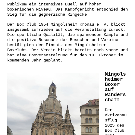
Publikum ein intensives Duell auf hohem
boxerischen Niveau. Das Kampfgericht entschied den
Sieg für die gegnerische Ringecke.
Der Box Club 1954 Mingolsheim Kronau e. V. blickt
insgesamt zufrieden auf die Veranstaltung zurück.
Die sportliche Qualität, die spannenden Kämpfe und
die positive Resonanz der Besucher und Vereine
bestätigten den Einsatz des Mingolsheimer
Boxclubs. Der Verein blickt bereits nach vorne und
hat eine Boxveranstaltung für den 10. Oktober im
kommenden Jahr geplant.
Mingols
heimer
Boxer
auf
Wanders
chaft
Der
Aktivenau
sflug
2025 des
Box Club