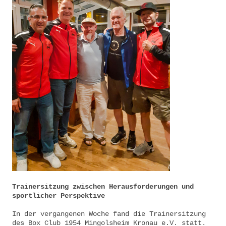
Trainersitzung zwischen Herausforderungen und
sportlicher Perspektive
In der vergangenen Woche fand die Trainersitzung
des Box Club 1954 Mingolsheim Kronau e.V. statt.